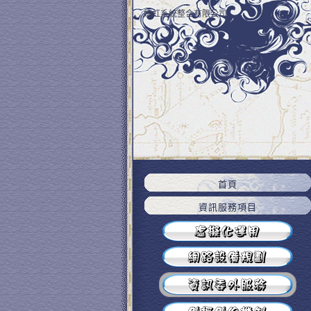
婕虹系統整合有限公司
首頁
資訊服務項目