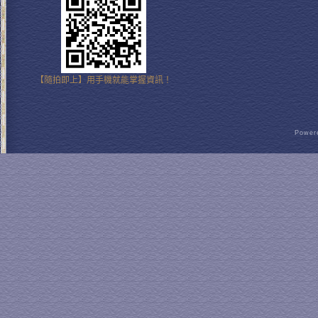
【隨拍即上】用手機就能掌握資訊！
Powere