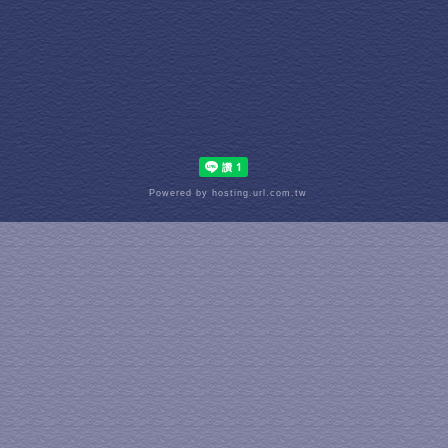
Powered by hosting.url.com.tw